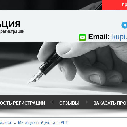
Email:
kupi
ОСТЬ РЕГИСТРАЦИИ
ОТЗЫВЫ
ЗАКАЗАТЬ ПРО
Главная
Миграционный учет для РВП