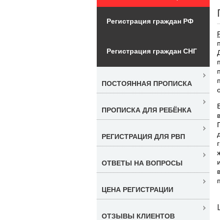
Регистрация граждан РФ
Регистрация граждан СНГ
ПОСТОЯННАЯ ПРОПИСКА
ПРОПИСКА ДЛЯ РЕБЁНКА
РЕГИСТРАЦИЯ ДЛЯ РВП
ОТВЕТЫ НА ВОПРОСЫ
ЦЕНА РЕГИСТРАЦИИ
ОТЗЫВЫ КЛИЕНТОВ