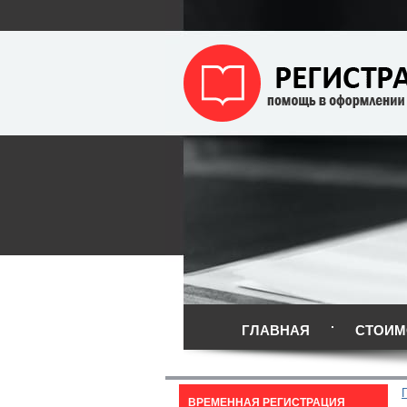
ГЛАВНАЯ
СТОИМ
ВРЕМЕННАЯ РЕГИСТРАЦИЯ