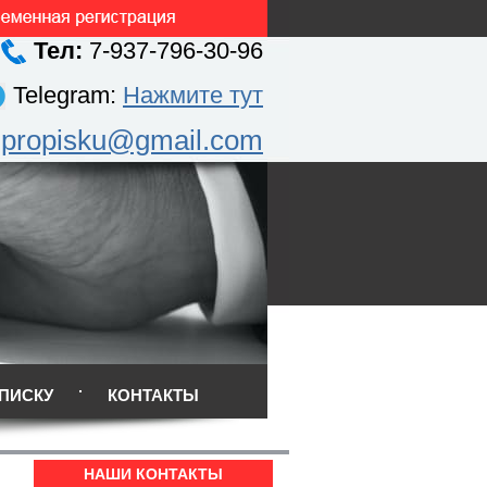
Тел:
7-937-796-30-96
Telegram:
Нажмите тут
.propisku@gmail.com
ПИСКУ
КОНТАКТЫ
НАШИ КОНТАКТЫ