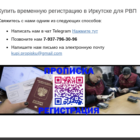
Купить временную регистрацию в Иркутске для РВП
Свяжитесь с нами одним из следующих способов:
Написать нам в чат Telegram
Нажмите тут
Позвоните нам
7-937-796-30-96
Напишите нам письмо на электронную почту
kupi.propisku@gmail.com