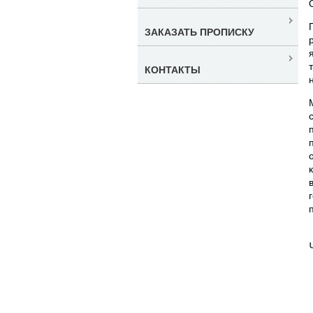
ЗАКАЗАТЬ ПРОПИСКУ
КОНТАКТЫ